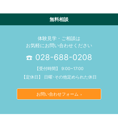
無料相談
体験見学・ご相談は
お気軽にお問い合わせください
028-688-0208
【受付時間】 9:00~17:00
【定休日】 日曜･その他定められた休日
お問い合わせフォーム