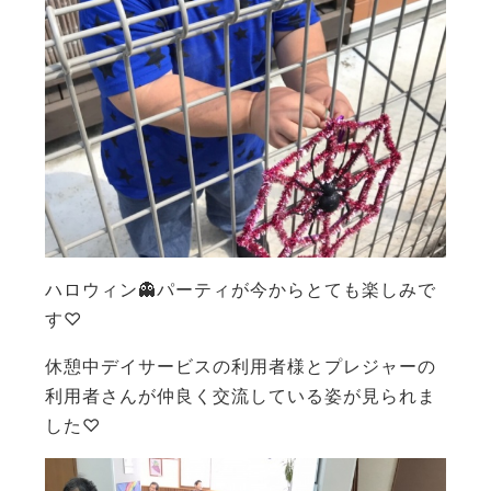
ハロウィン👻パーティが今からとても楽しみで
す♡
休憩中デイサービスの利用者様とプレジャーの
利用者さんが仲良く交流している姿が見られま
した♡