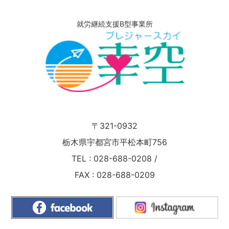
就労継続支援B型事業所
〒321-0932
栃木県宇都宮市平松本町756
TEL :
028-688-0208
/
FAX : 028-688-0209