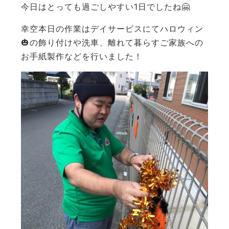
今日はとっても過ごしやすい1日でしたね🤗
幸空本日の作業はデイサービスにてハロウィン
🎃の飾り付けや洗車、離れて暮らすご家族への
お手紙製作などを行いました！