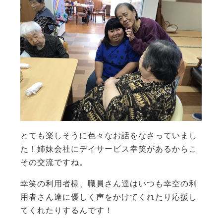
とても楽しそうに色々なお話をなさっていまし
た！姉妹会社にデイサービス幸笑があるからこ
その交流ですね。
幸笑の利用者様、職員さん達はいつも幸空の利
用者さん達に優しく声をかけてくれたり応援し
てくれたりするんです！