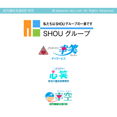
就労継続支援B型 幸空
©
pleasure-sky.com
All Rights Reserved.