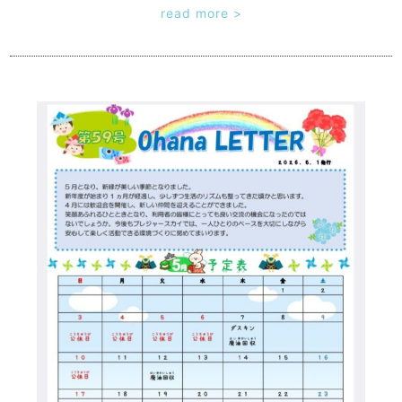
read more >