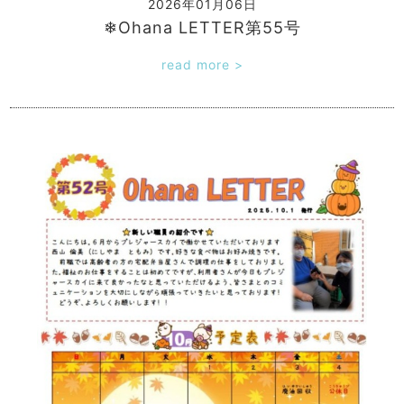
2026年01月06日
❄Ohana LETTER第55号
read more >