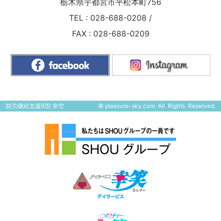
栃木県宇都宮市平松本町756
TEL :
028-688-0208
/
FAX : 028-688-0209
就労継続支援B型 幸空
©
pleasure-sky.com
All Rights Reserved.