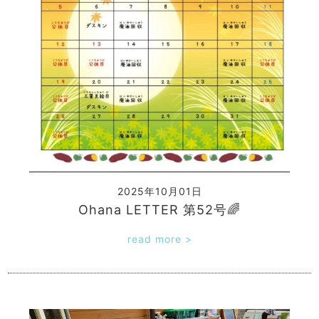
2025年10月01日
Ohana LETTER 第52号🌈
read more >