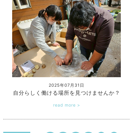
2025年07月31日
自分らしく働ける場所を見つけませんか？
read more >