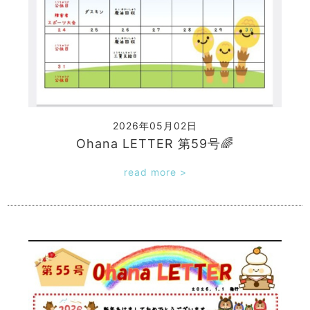
2026年05月02日
Ohana LETTER 第59号🌈
read more >