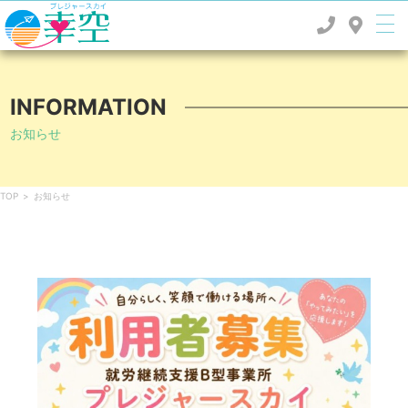
INFORMATION
お知らせ
TOP
>
お知らせ