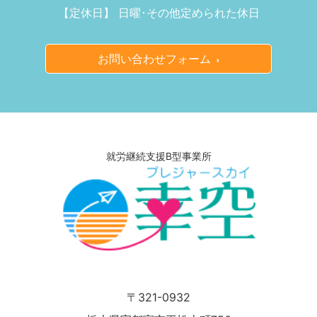
【定休日】 日曜･その他定められた休日
お問い合わせフォーム
就労継続支援B型事業所
〒321-0932