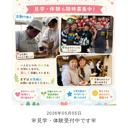
2026年05月05日
🌸見学・体験受付中です🌸