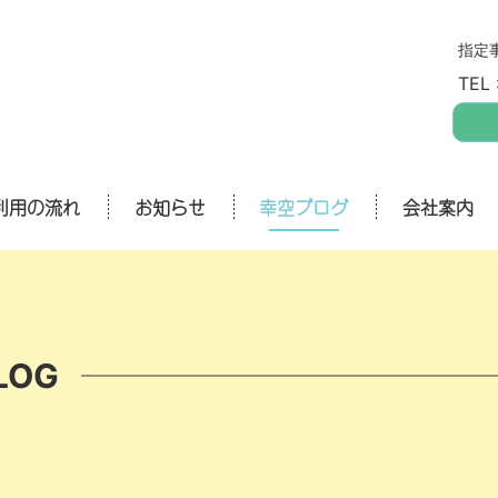
指定
TEL 
利用の流れ
お知らせ
幸空ブログ
会社案内
LOG