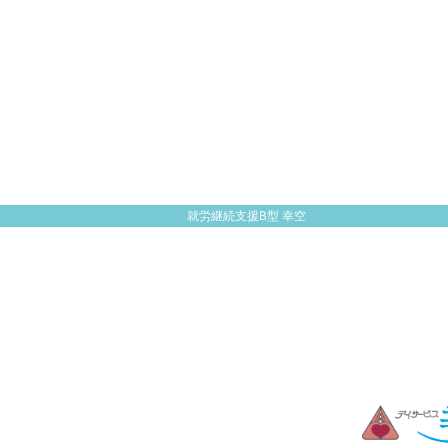
就労継続支援B型 幸空