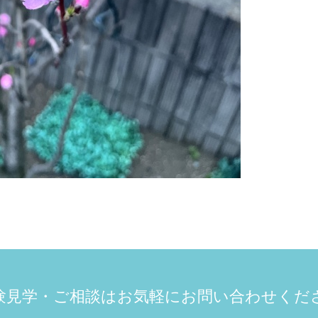
験見学・ご相談は
お気軽にお問い合わせくだ