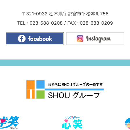
〒321-0932
栃木県宇都宮市平松本町756
TEL :
028-688-0208
/
FAX : 028-688-0209