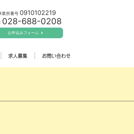
0910102219
事業所番号
028-688-0208
:
お申込みフォーム
求人募集
お問い合わせ