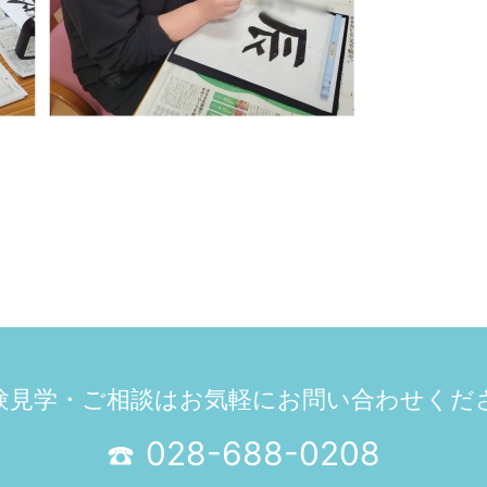
験見学・ご相談は
お気軽にお問い合わせくだ
028-688-0208