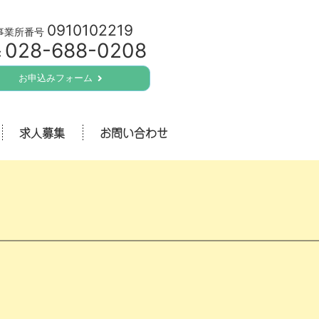
0910102219
事業所番号
028-688-0208
:
お申込みフォーム
求人募集
お問い合わせ