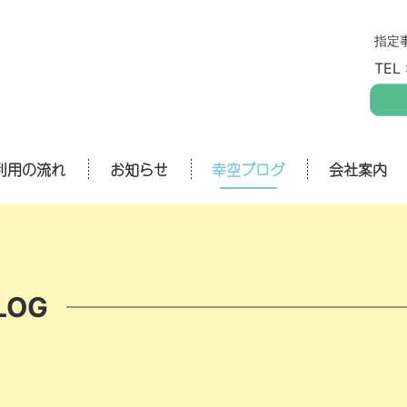
指定
TEL 
利用の流れ
お知らせ
幸空ブログ
会社案内
LOG