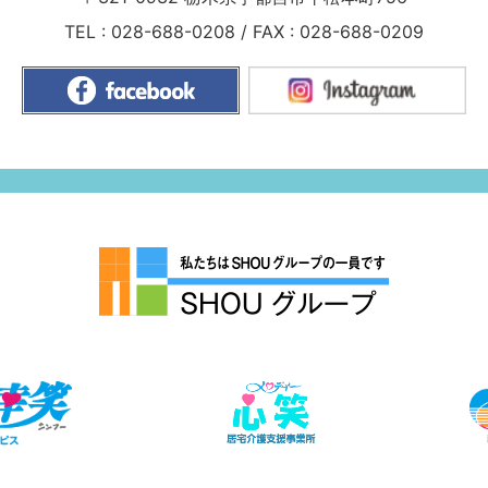
TEL :
028-688-0208
/
FAX : 028-688-0209