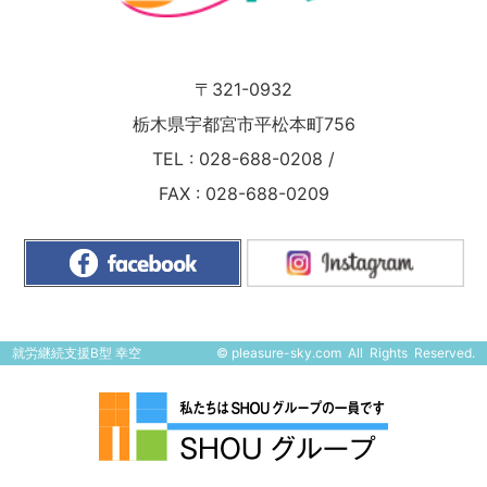
〒321-0932
栃木県宇都宮市平松本町756
TEL :
028-688-0208
/
FAX : 028-688-0209
就労継続支援B型 幸空
©
pleasure-sky.com
All Rights Reserved.