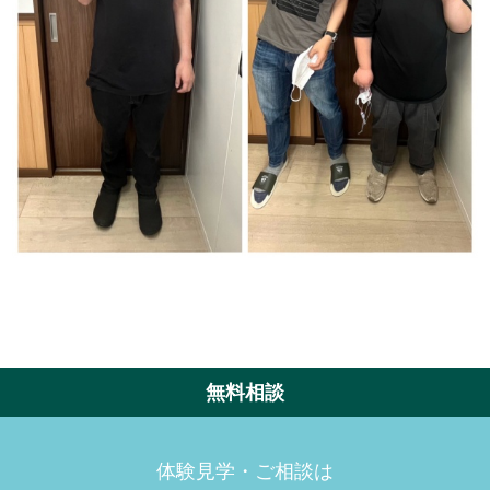
無料相談
体験見学・ご相談は