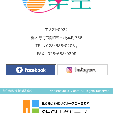
〒321-0932
栃木県宇都宮市平松本町756
TEL :
028-688-0208
/
FAX : 028-688-0209
就労継続支援B型 幸空
©
pleasure-sky.com
All Rights Reserved.