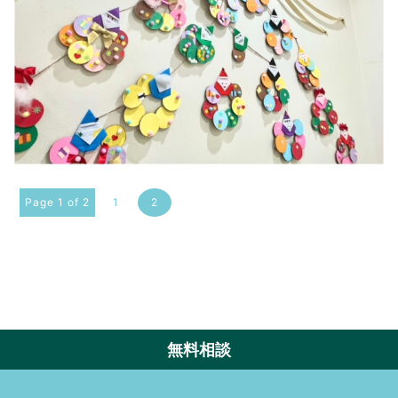
Page 1 of 2
1
2
無料相談