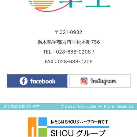
〒321-0932
栃木県宇都宮市平松本町756
TEL :
028-688-0208
/
FAX : 028-688-0209
就労継続支援B型 幸空
©
pleasure-sky.com
All Rights Reserved.