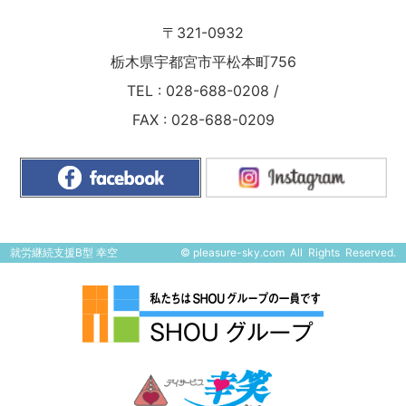
〒321-0932
栃木県宇都宮市平松本町756
TEL :
028-688-0208
/
FAX : 028-688-0209
就労継続支援B型 幸空
©
pleasure-sky.com
All Rights Reserved.