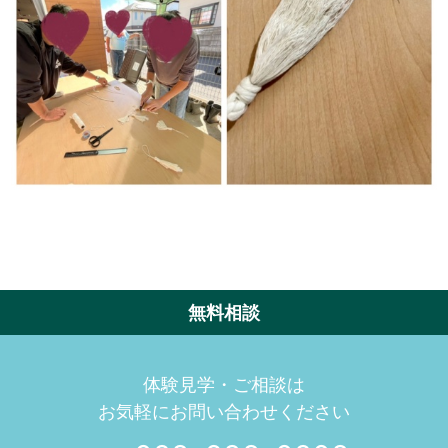
無料相談
体験見学・ご相談は
お気軽にお問い合わせください