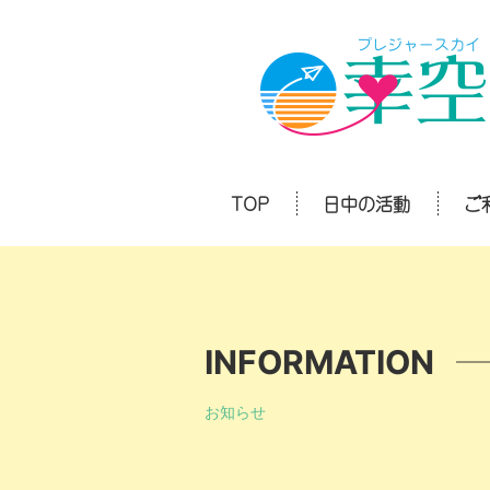
TOP
日中の活動
ご
INFORMATION
お知らせ