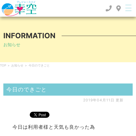
INFORMATION
お知らせ
TOP
>
お知らせ
>
今日のできごと
今日のできごと
2019年04月11日 更新
今日は利用者様と天気も良かった為