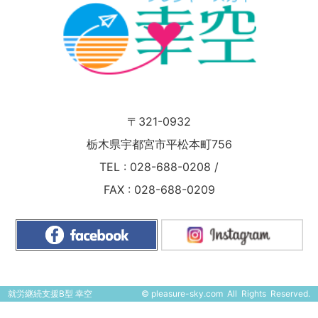
〒321-0932
栃木県宇都宮市平松本町756
TEL :
028-688-0208
/
FAX : 028-688-0209
就労継続支援B型 幸空
©
pleasure-sky.com
All Rights Reserved.