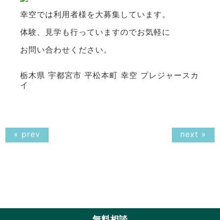
幸空では利用者様を大募集しています。
体験、見学も行っていますのでお気軽に
お問い合わせください。
栃木県 宇都宮市 平松本町 幸空 プレジャースカ
イ
« prev
next »
無料相談