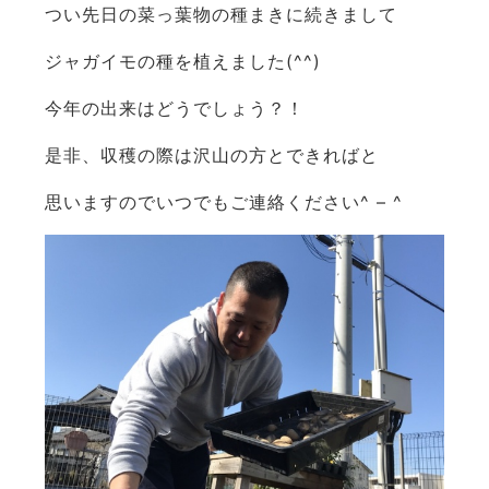
つい先日の菜っ葉物の種まきに続きまして
ジャガイモの種を植えました(^^)
今年の出来はどうでしょう？！
是非、収穫の際は沢山の方とできればと
思いますのでいつでもご連絡ください^ – ^