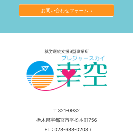
お問い合わせフォーム
就労継続支援B型事業所
〒321-0932
栃木県宇都宮市平松本町756
TEL :
028-688-0208
/