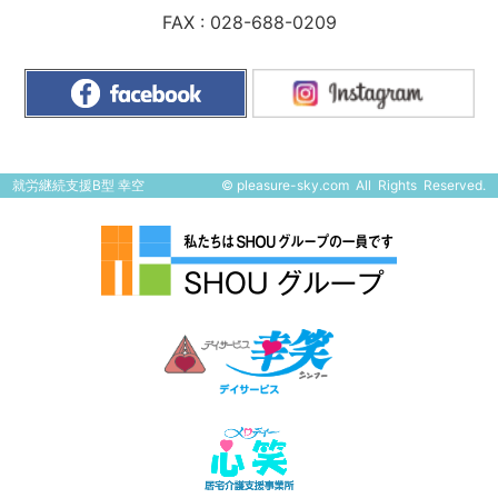
FAX : 028-688-0209
就労継続支援B型 幸空
©
pleasure-sky.com
All Rights Reserved.