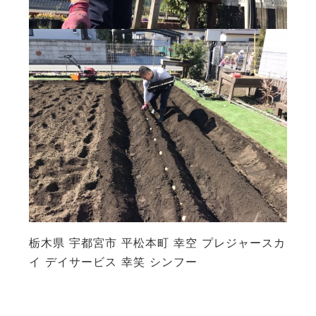
栃木県 宇都宮市 平松本町 幸空 プレジャースカ
イ デイサービス 幸笑 シンフー