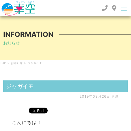
INFORMATION
お知らせ
TOP
>
お知らせ
>
ジャガイモ
ジャガイモ
2019年03月26日 更新
こんにちは！