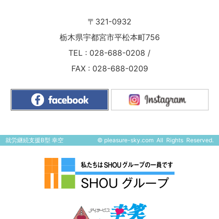
〒321-0932
栃木県宇都宮市平松本町756
TEL :
028-688-0208
/
FAX : 028-688-0209
就労継続支援B型 幸空
©
pleasure-sky.com
All Rights Reserved.