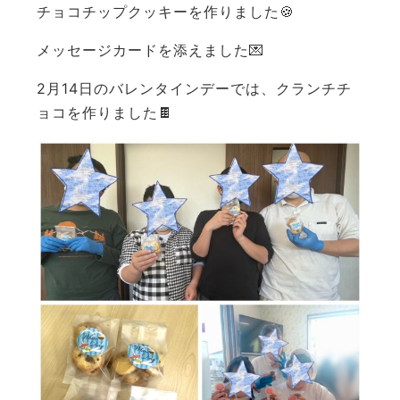
チョコチップクッキーを作りました🍪
メッセージカードを添えました💌
2月14日のバレンタインデーでは、クランチチ
ョコを作りました🍫