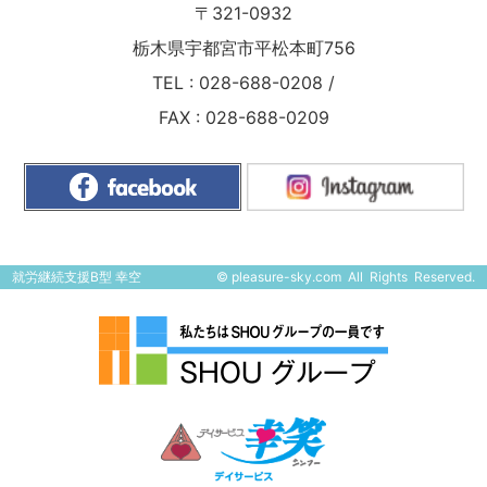
〒321-0932
栃木県宇都宮市平松本町756
TEL :
028-688-0208
/
FAX : 028-688-0209
就労継続支援B型 幸空
©
pleasure-sky.com
All Rights Reserved.