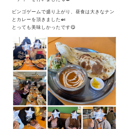
ビンゴゲームで盛り上がり、昼食は大きなナン
とカレーを頂きました🍛
とっても美味しかったです😋