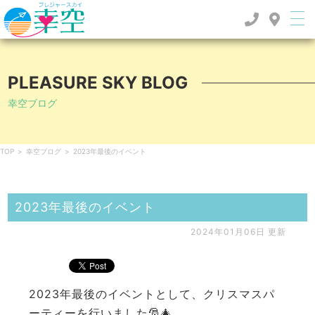
PLEASURE SKY BLOG
幸空ブログ
TOP
>
幸空ブログ
>
2023年最後のイベント
2023年最後のイベント
2024年01月06日 更新
2023年最後のイベントとして、クリスマスパ
ーティーを行いました🎅🎄