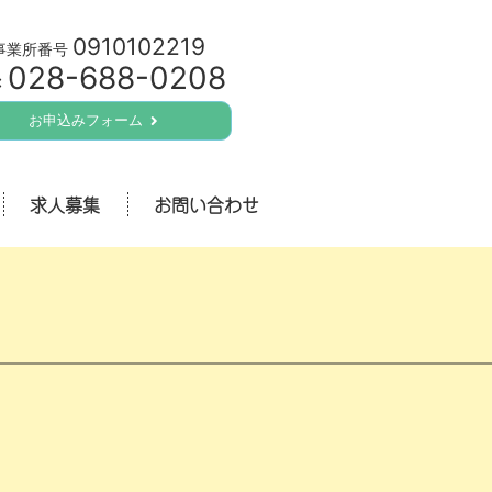
0910102219
事業所番号
028-688-0208
:
お申込みフォーム
求人募集
お問い合わせ