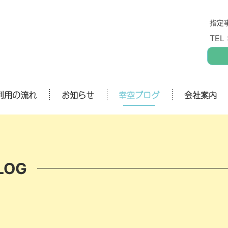
指定
TEL 
利用の流れ
お知らせ
幸空ブログ
会社案内
LOG