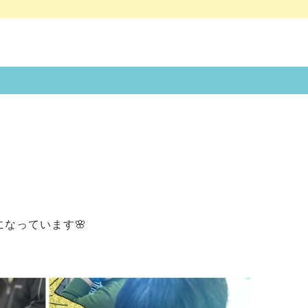
なっています🌸