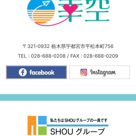
〒321-0932
栃木県宇都宮市平松本町756
TEL :
028-688-0208
/
FAX : 028-688-0209