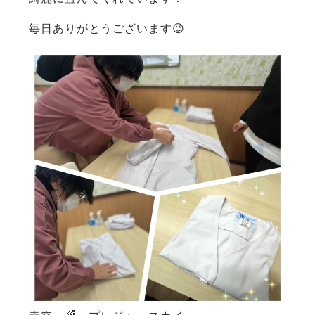
毎日ありがとうございます😉