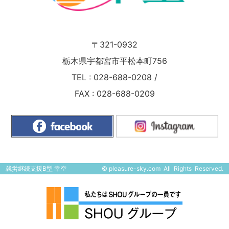
〒321-0932
栃木県宇都宮市平松本町756
TEL :
028-688-0208
/
FAX : 028-688-0209
就労継続支援B型 幸空
©
pleasure-sky.com
All Rights Reserved.