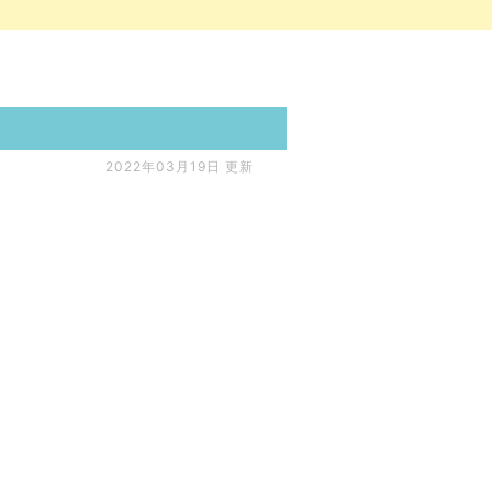
2022年03月19日 更新