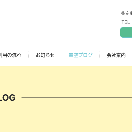
指定
TEL 
利用の流れ
お知らせ
幸空ブログ
会社案内
LOG