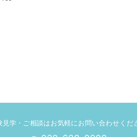
験見学・ご相談は
お気軽にお問い合わせくだ