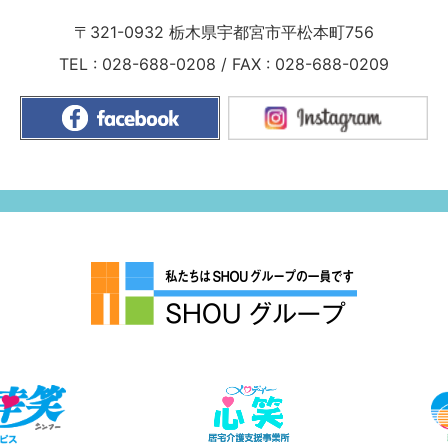
〒321-0932
栃木県宇都宮市平松本町756
TEL :
028-688-0208
/
FAX : 028-688-0209