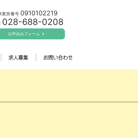
0910102219
事業所番号
028-688-0208
:
お申込みフォーム
求人募集
お問い合わせ