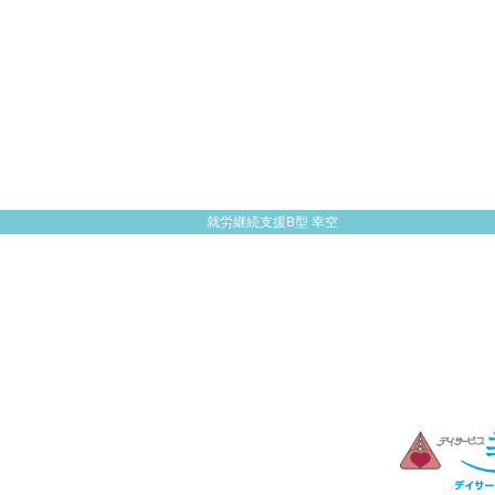
就労継続支援B型 幸空