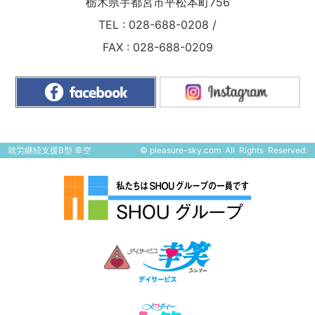
栃木県宇都宮市平松本町756
TEL :
028-688-0208
/
FAX : 028-688-0209
就労継続支援B型 幸空
©
pleasure-sky.com
All Rights Reserved.