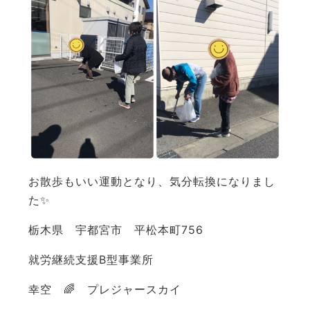
お散歩もいい運動となり、気分転換になりまし
た✨
栃木県 宇都宮市 平松本町756
就労継続支援B型事業所
幸空 🌈 プレジャースカイ