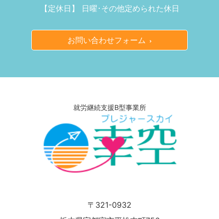
【定休日】 日曜･その他定められた休日
お問い合わせフォーム
就労継続支援B型事業所
〒321-0932