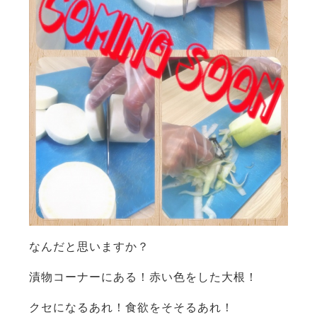
なんだと思いますか？
漬物コーナーにある！赤い色をした大根！
クセになるあれ！食欲をそそるあれ！