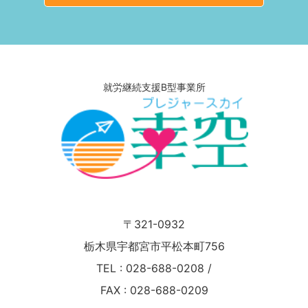
就労継続支援B型事業所
〒321-0932
栃木県宇都宮市平松本町756
TEL :
028-688-0208
/
FAX : 028-688-0209