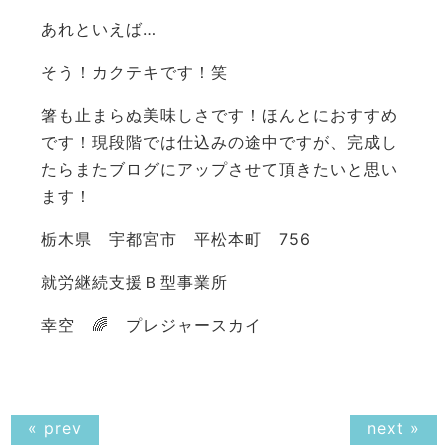
あれといえば…
そう！カクテキです！笑
箸も止まらぬ美味しさです！ほんとにおすすめ
です！現段階では仕込みの途中ですが、完成し
たらまたブログにアップさせて頂きたいと思い
ます！
栃木県 宇都宮市 平松本町 756
就労継続支援Ｂ型事業所
幸空 🌈 プレジャースカイ
« prev
next »