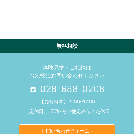
無料相談
体験見学・ご相談は
お気軽にお問い合わせください
028-688-0208
【受付時間】 9:00~17:00
【定休日】 日曜･その他定められた休日
お問い合わせフォーム