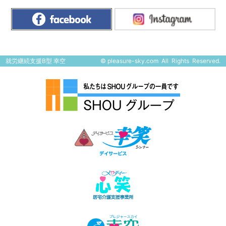
就労継続支援B型 幸空
©
pleasure-sky.com
All Rights Reserved.