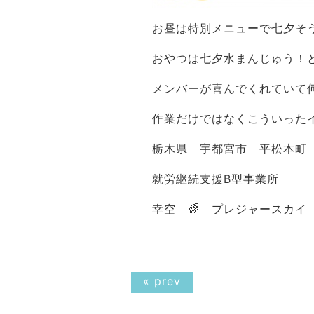
お昼は特別メニューで七夕そ
おやつは七夕水まんじゅう！
メンバーが喜んでくれていて
作業だけではなくこういったイ
栃木県 宇都宮市 平松本町 
就労継続支援B型事業所
幸空 🌈 プレジャースカイ
« prev