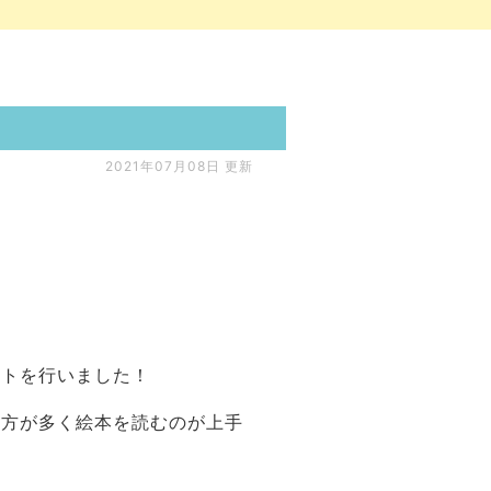
2021年07月08日 更新
ントを行いました！
い方が多く絵本を読むのが上手