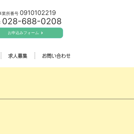
0910102219
事業所番号
028-688-0208
:
お申込みフォーム
求人募集
お問い合わせ