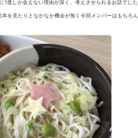
年に1度しか会えない理由が深く、考えさせられるお話でし
絵本を見たりとなかなか機会が無く今回メンバーはもちろ