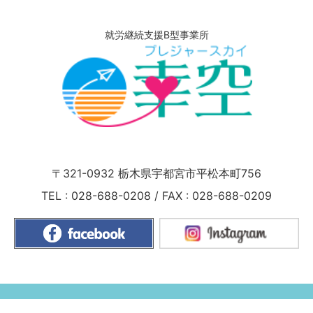
就労継続支援B型事業所
〒321-0932
栃木県宇都宮市平松本町756
TEL :
028-688-0208
/
FAX : 028-688-0209