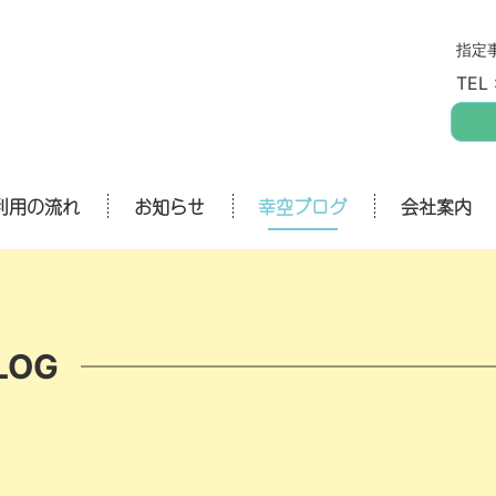
指定
TEL 
利用の流れ
お知らせ
幸空ブログ
会社案内
LOG