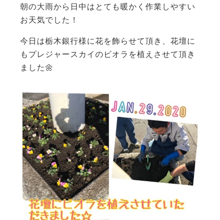
朝の大雨から日中はとても暖かく作業しやすい
お天気でした！
今日は栃木銀行様に花を飾らせて頂き、花壇に
もプレジャースカイのビオラを植えさせて頂き
ました🌼