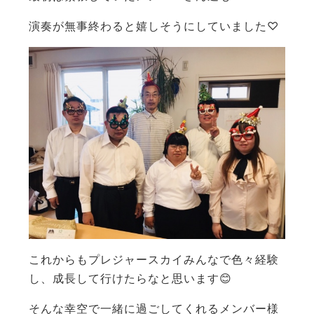
演奏が無事終わると嬉しそうにしていました♡
これからもプレジャースカイみんなで色々経験
し、成長して行けたらなと思います😊
そんな幸空で一緒に過ごしてくれるメンバー様