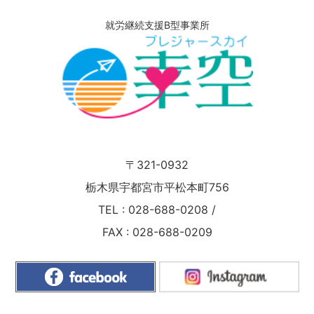
就労継続支援B型事業所
〒321-0932
栃木県宇都宮市平松本町756
TEL :
028-688-0208
/
FAX : 028-688-0209