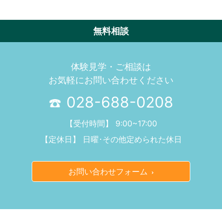
無料相談
体験見学・ご相談は
お気軽にお問い合わせください
028-688-0208
【受付時間】 9:00~17:00
【定休日】 日曜･その他定められた休日
お問い合わせフォーム