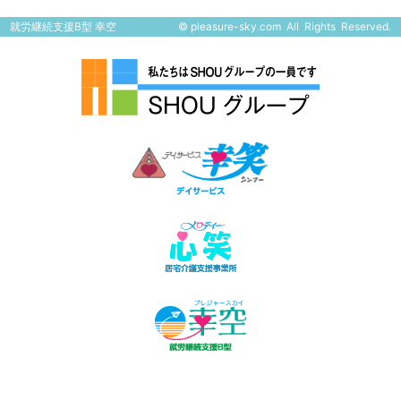
就労継続支援B型 幸空
©
pleasure-sky.com
All Rights Reserved.