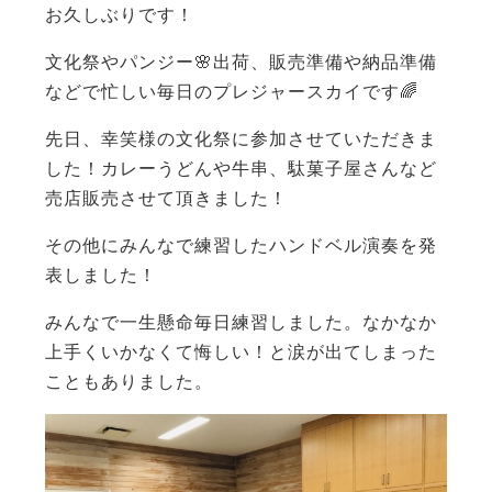
お久しぶりです！
文化祭やパンジー🌸出荷、販売準備や納品準備
などで忙しい毎日のプレジャースカイです🌈
先日、幸笑様の文化祭に参加させていただきま
した！カレーうどんや牛串、駄菓子屋さんなど
売店販売させて頂きました！
その他にみんなで練習したハンドベル演奏を発
表しました！
みんなで一生懸命毎日練習しました。なかなか
上手くいかなくて悔しい！と涙が出てしまった
こともありました。